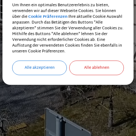
Um Ihnen ein optimales Benutzererlebnis zu bieten,
verwenden wir auf dieser Webseite Cookies. Sie können
über die
Cookie Präferenzen
Ihre aktuelle Cookie Auswahl
anpassen. Durch das Betätigen des Buttons "Alle
akzeptieren" stimmen Sie der Verwendung aller Cookies zu.
Mithilfe des Buttons "Alle ablehnen" lehnen Sie der
Verwendung nicht erforderlicher Cookies ab. Eine
Auflistung der verwendeten Cookies finden Sie ebenfalls in
unseren Cookie Präferenzen.
Alle akzeptieren
Alle ablehnen