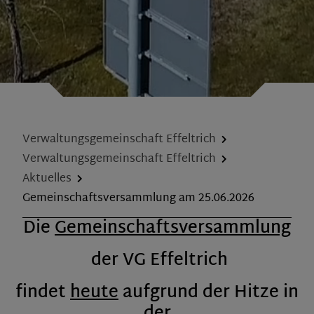
Verwaltungsgemeinschaft Effeltrich
Verwaltungsgemeinschaft Effeltrich
Aktuelles
Gemeinschaftsversammlung am 25.06.2026
Die
Gemeinschaftsversammlung
der VG Effeltrich
findet
heute
aufgrund der Hitze in