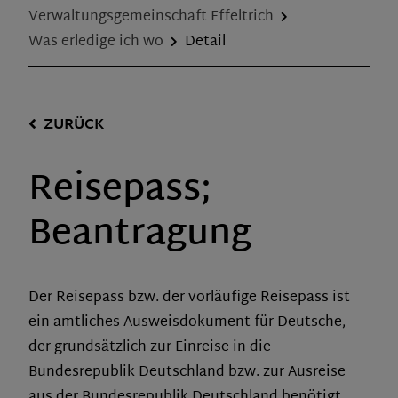
Verwaltungsgemeinschaft Effeltrich
Was erledige ich wo
Detail
ZURÜCK
Reisepass;
Beantragung
Der Reisepass bzw. der vorläufige Reisepass ist
ein amtliches Ausweisdokument für Deutsche,
der grundsätzlich zur Einreise in die
Bundesrepublik Deutschland bzw. zur Ausreise
aus der Bundesrepublik Deutschland benötigt