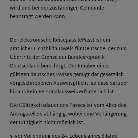
wird und bei der zuständigen Gemeinde
beantragt werden kann.
Der elektronische Reisepass (ePass) ist ein
amtlicher Lichtbildausweis für Deutsche, der zum
Übertritt der Grenze der Bundesrepublik
Deutschland berechtigt. Der Inhaber eines
gültigen deutsches Passes genügt der gesetzlich
vorgeschriebenen Ausweispflicht, so dass darüber
hinaus kein Personalausweis erforderlich ist.
Die Gültigkeitsdauer des Passes ist vom Alter des
Antragstellers abhängig, wobei eine Verlängerung
der Gültigkeit nicht möglich ist:
vor Vollendung des 24. Lebensjahres 6 Jahre