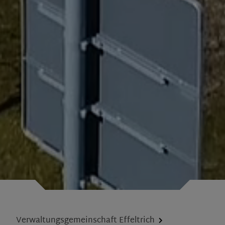
Verwaltungsgemeinschaft Effeltrich