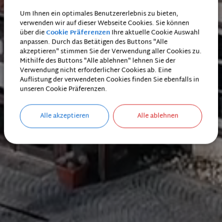
Um Ihnen ein optimales Benutzererlebnis zu bieten,
verwenden wir auf dieser Webseite Cookies. Sie können
über die
Cookie Präferenzen
Ihre aktuelle Cookie Auswahl
anpassen. Durch das Betätigen des Buttons "Alle
akzeptieren" stimmen Sie der Verwendung aller Cookies zu.
Mithilfe des Buttons "Alle ablehnen" lehnen Sie der
Verwendung nicht erforderlicher Cookies ab. Eine
Auflistung der verwendeten Cookies finden Sie ebenfalls in
unseren Cookie Präferenzen.
Alle akzeptieren
Alle ablehnen